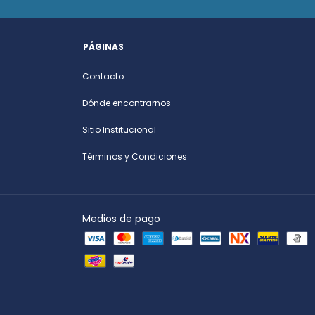
PÁGINAS
Contacto
Dónde encontrarnos
Sitio Institucional
Términos y Condiciones
Medios de pago