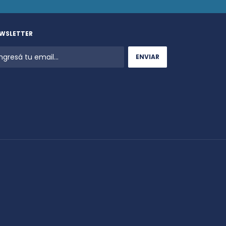
WSLETTER