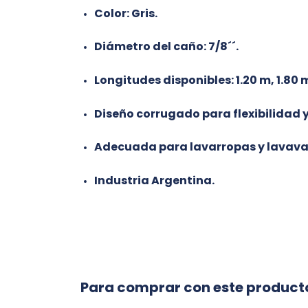
Color: Gris.
Diámetro del caño: 7/8´´.
Longitudes disponibles: 1.20 m, 1.80 m
Diseño corrugado para flexibilidad y
Adecuada para lavarropas y lavavaj
Industria Argentina.
Para comprar con este product