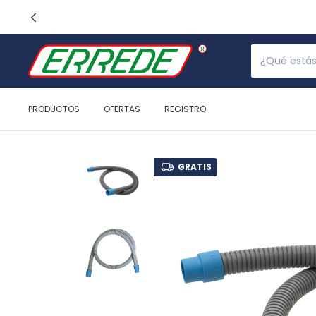
PRODUCTOS
OFERTAS
REGISTRO
GRATIS